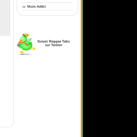
Music Addict
Suivez Reggae Tabs
sur Twitter