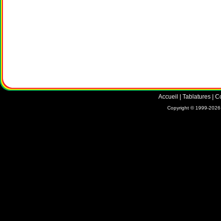
Accueil
|
Tablatures
|
C
Copyright © 1999-2026 