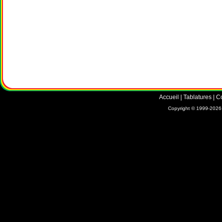
Accueil
|
Tablatures
|
C
Copyright © 1999-2026 