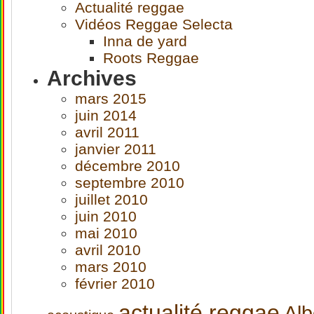
Actualité reggae
Vidéos Reggae Selecta
Inna de yard
Roots Reggae
Archives
mars 2015
juin 2014
avril 2011
janvier 2011
décembre 2010
septembre 2010
juillet 2010
juin 2010
mai 2010
avril 2010
mars 2010
février 2010
actualité reggae
Alb