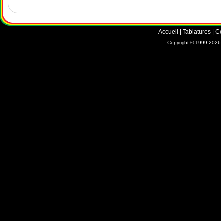
Accueil
|
Tablatures
|
C
Copyright © 1999-2026 