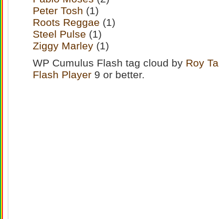
Peter Tosh
(1)
Roots Reggae
(1)
Steel Pulse
(1)
Ziggy Marley
(1)
WP Cumulus Flash tag cloud by
Roy Ta
Flash Player
9 or better.