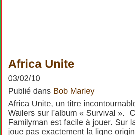
Africa Unite
03/02/10
Publié
dans
Bob Marley
Africa Unite, un titre incontourna
Wailers sur l’album « Survival ». C
Familyman est facile à jouer. Sur l
joue pas exactement la ligne origina