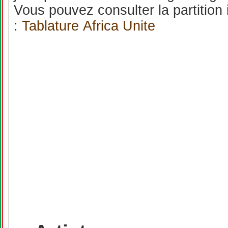
Vous pouvez consulter la partition
:
Tablature Africa Unite