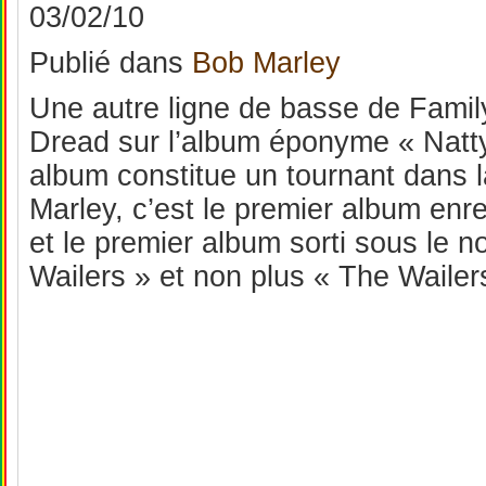
03/02/10
Publié
dans
Bob Marley
Une autre ligne de basse de Fami
Dread sur l’album éponyme « Natty
album constitue un tournant dans 
Marley, c’est le premier album enre
et le premier album sorti sous le 
Wailers » et non plus « The Wailer