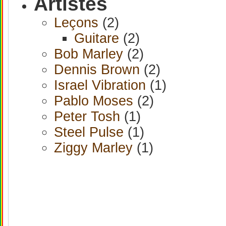
Artistes
Leçons
(2)
Guitare
(2)
Bob Marley
(2)
Dennis Brown
(2)
Israel Vibration
(1)
Pablo Moses
(2)
Peter Tosh
(1)
Steel Pulse
(1)
Ziggy Marley
(1)