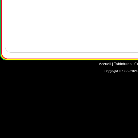
Accueil
|
Tablatures
|
C
Copyright © 1999-2026 