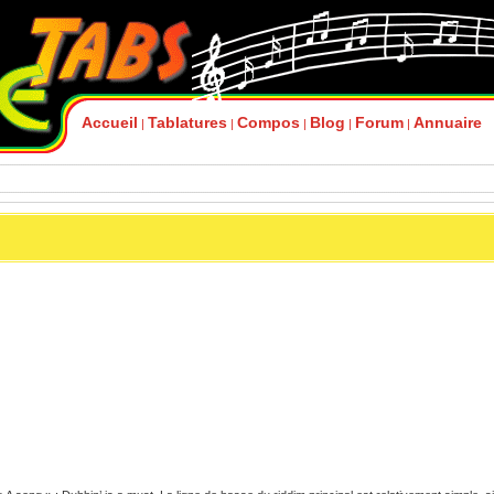
Accueil
Tablatures
Compos
Blog
Forum
Annuaire
|
|
|
|
|