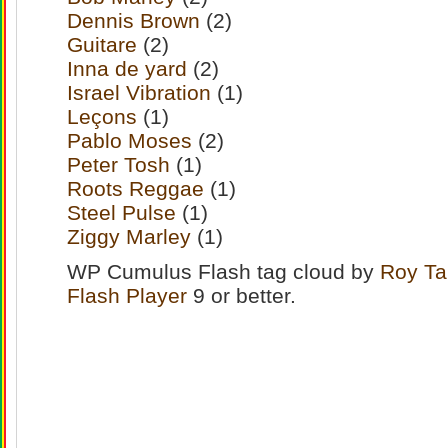
Dennis Brown
(2)
Guitare
(2)
Inna de yard
(2)
Israel Vibration
(1)
Leçons
(1)
Pablo Moses
(2)
Peter Tosh
(1)
Roots Reggae
(1)
Steel Pulse
(1)
Ziggy Marley
(1)
WP Cumulus Flash tag cloud by
Roy Ta
Flash Player
9 or better.