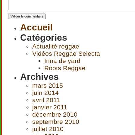
Accueil
Catégories
Actualité reggae
Vidéos Reggae Selecta
Inna de yard
Roots Reggae
Archives
mars 2015
juin 2014
avril 2011
janvier 2011
décembre 2010
septembre 2010
juillet 2010