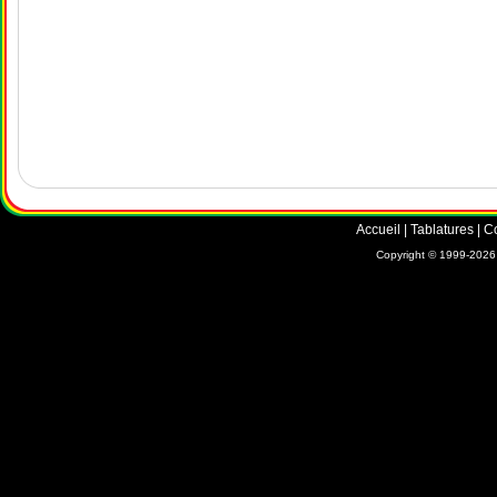
Accueil
|
Tablatures
|
C
Copyright © 1999-2026 