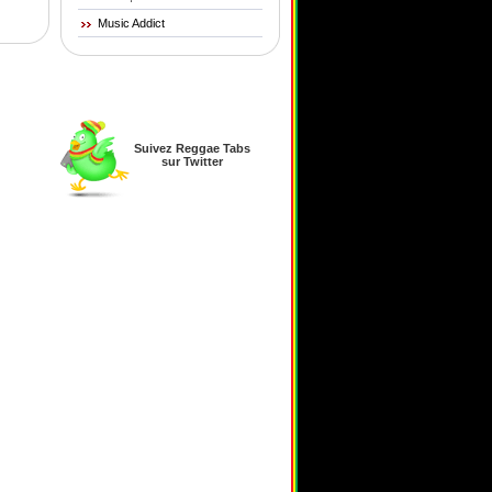
Music Addict
Suivez Reggae Tabs
sur Twitter