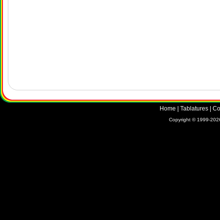
Home
|
Tablatures
|
Co
Copyright © 1999-2026 