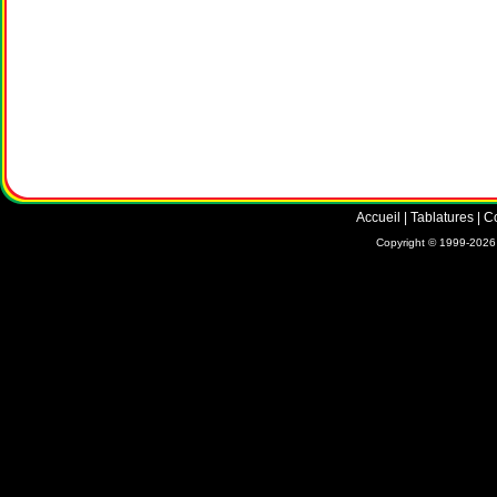
Accueil
|
Tablatures
|
C
Copyright © 1999-2026 