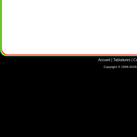
Accueil
|
Tablatures
|
C
Copyright © 1999-2026 