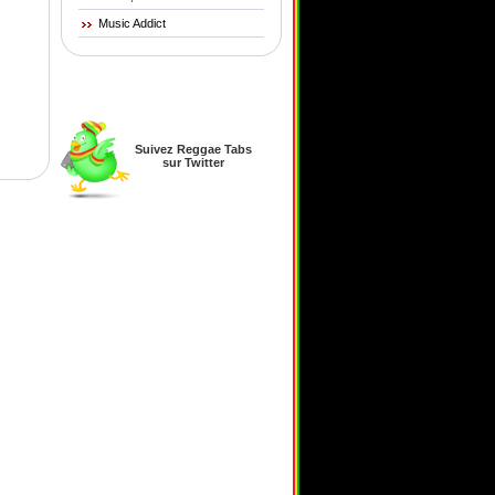
Music Addict
Suivez Reggae Tabs
sur Twitter