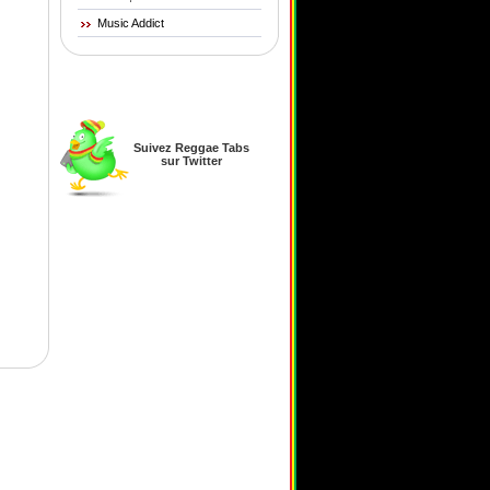
Music Addict
Suivez Reggae Tabs
sur Twitter