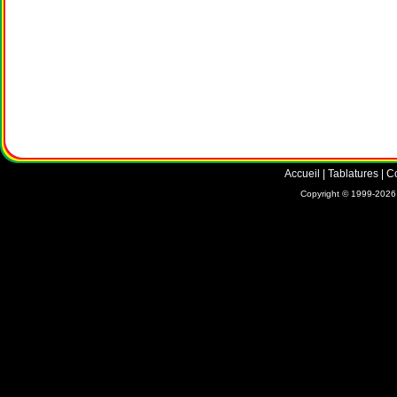
Accueil
|
Tablatures
|
C
Copyright © 1999-2026 