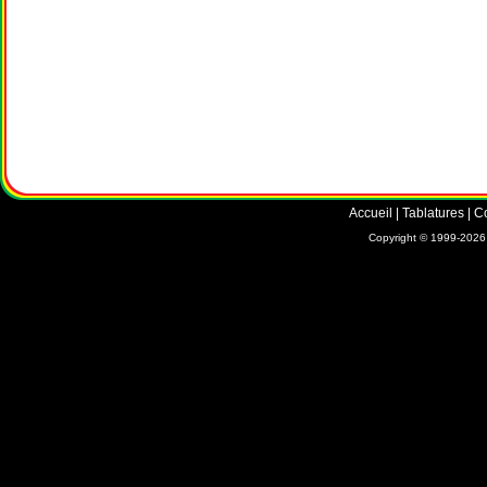
Accueil
|
Tablatures
|
C
Copyright © 1999-2026 