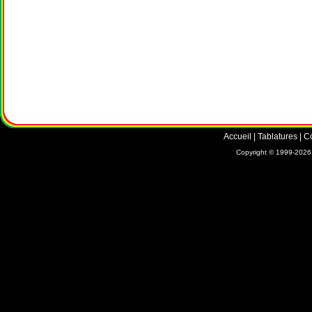
Accueil
|
Tablatures
|
C
Copyright © 1999-2026 