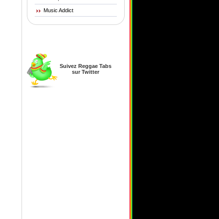
Music Addict
Suivez Reggae Tabs
sur Twitter