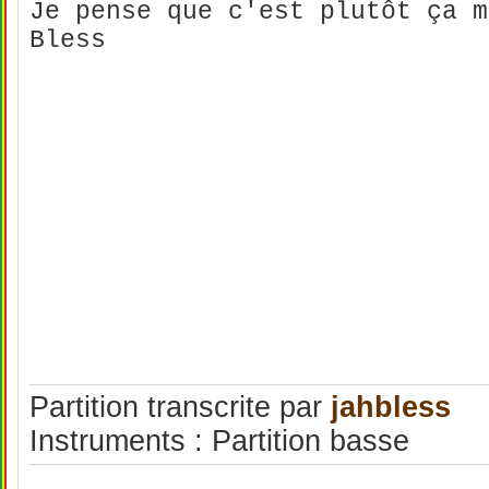
Je pense que c'est plutôt ça m
Bless
Partition transcrite par
jahbless
Instruments : Partition basse