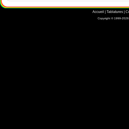
Accueil
|
Tablatures
|
C
Copyright © 1999-2026 