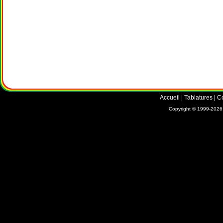
Accueil
|
Tablatures
|
C
Copyright © 1999-2026 