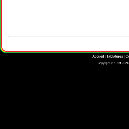
Accueil
|
Tablatures
|
C
Copyright © 1999-2026 