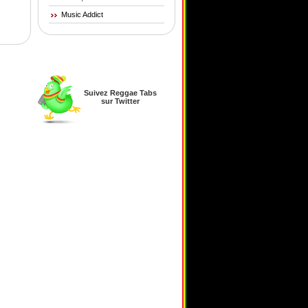
Music Addict
Suivez Reggae Tabs
sur Twitter