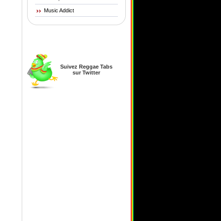
Music Addict
Suivez Reggae Tabs
sur Twitter