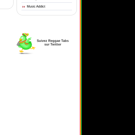
Music Addict
Suivez Reggae Tabs
sur Twitter