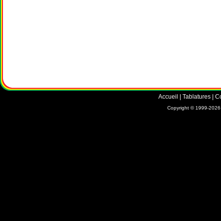
Accueil
|
Tablatures
|
C
Copyright © 1999-2026 