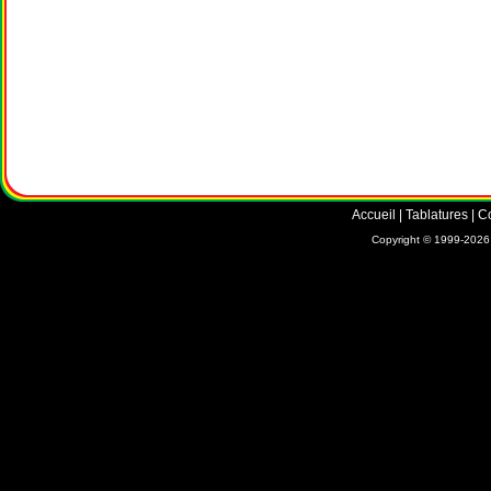
Accueil
|
Tablatures
|
C
Copyright © 1999-2026 