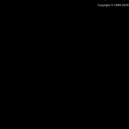
Copyright © 1999-2026 