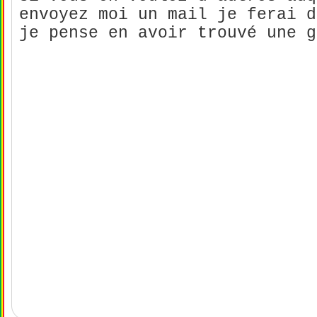
envoyez moi un mail je ferai 
je pense en avoir trouvé une g